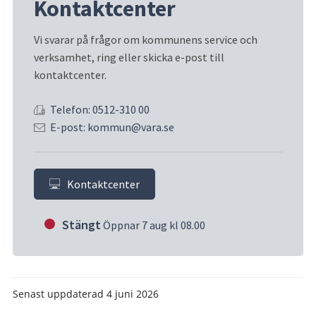
Kontaktcenter
Vi svarar på frågor om kommunens service och 
verksamhet, ring eller skicka e-post till 
kontaktcenter.
Telefon: 0512-310 00
E-post: kommun@vara.se
Kontaktcenter
Stängt
Öppnar 7 aug kl 08.00
Senast uppdaterad
4 juni 2026