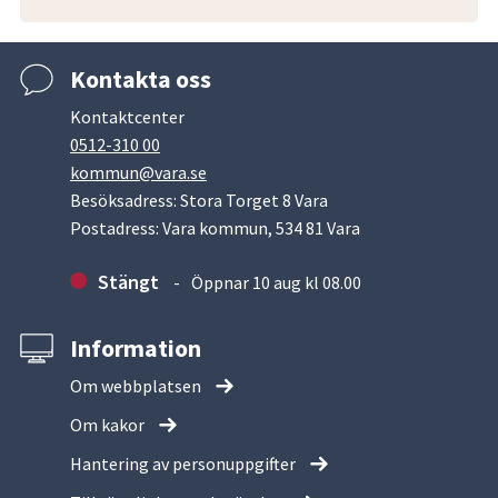
Kontakta oss
Kontaktcenter
0512-310 00
kommun@vara.se
Besöksadress: Stora Torget 8 Vara
Postadress: Vara kommun, 534 81 Vara
Stängt
Öppnar 10 aug kl 08.00
Information
Om webbplatsen
Om kakor
Hantering av personuppgifter