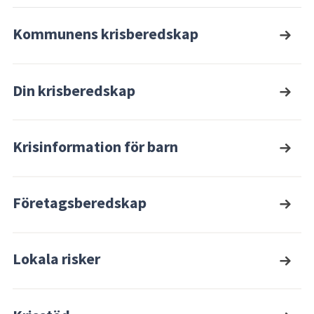
Kommunens krisberedskap
Din krisberedskap
Krisinformation för barn
Företagsberedskap
Lokala risker