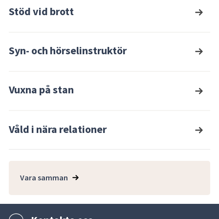
Stöd vid brott
Syn- och hörselinstruktör
Vuxna på stan
Våld i nära relationer
Vara samman