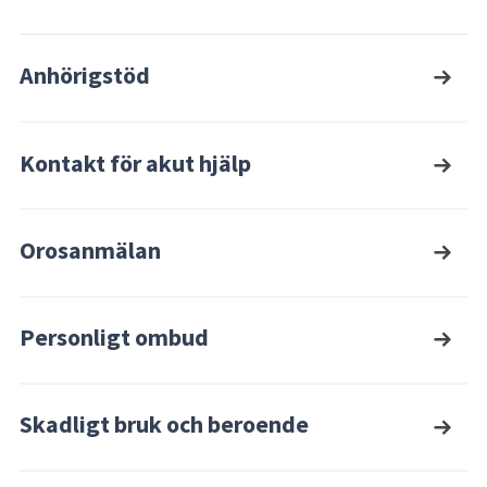
Anhörigstöd
Kontakt för akut hjälp
Orosanmälan
Personligt ombud
Skadligt bruk och beroende