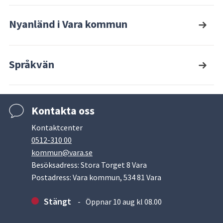
Nyanländ i Vara kommun
Språkvän
Kontakta oss
Kontaktcenter
0512-310 00
kommun@vara.se
Besöksadress: Stora Torget 8 Vara
Postadress: Vara kommun, 534 81 Vara
Stängt
Öppnar 10 aug kl 08.00