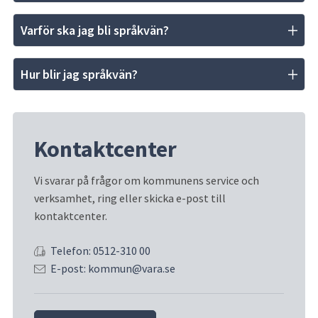
Varför ska jag bli språkvän?
Hur blir jag språkvän?
Kontaktcenter
Vi svarar på frågor om kommunens service och 
verksamhet, ring eller skicka e-post till 
kontaktcenter.
Telefon: 0512-310 00
E-post: kommun@vara.se