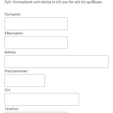
Fyll i formuläret och skicka in till oss för att bli språkvän.
Förnamn
Efternamn
Adress
Postnummer
Ort
Telefon