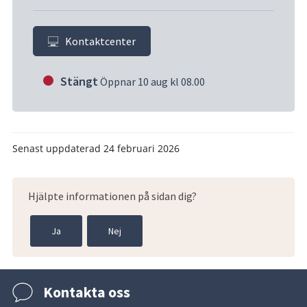
Kontaktcenter
Stängt
Öppnar 10 aug kl 08.00
Senast uppdaterad
24 februari 2026
Hjälpte informationen på sidan dig?
Ja
Nej
Kontakta oss