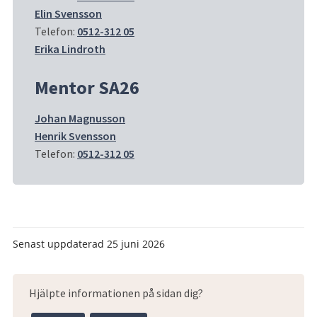
Elin Svensson
Telefon: 
0512-312 05
Erika Lindroth
Mentor SA26
Johan Magnusson
Henrik Svensson
Telefon: 
0512-312 05
Senast uppdaterad
25 juni 2026
Hjälpte informationen på sidan dig?