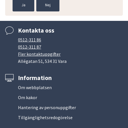
Ja
Nej
Kontakta oss
0512-311 86
0512-311 87
Fler kontaktuppgifter
Allégatan 51, 534 31 Vara
Information
Om webbplatsen
Om kakor
Hantering av personuppgifter
Tillgänglighetsredogörelse