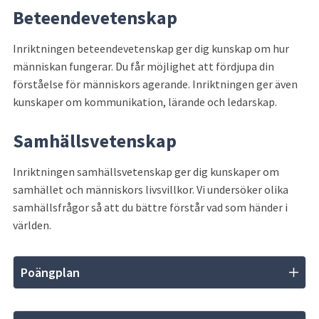
Beteendevetenskap
Inriktningen beteendevetenskap ger dig kunskap om hur 
människan fungerar. Du får möjlighet att fördjupa din 
förståelse för människors agerande. Inriktningen ger även 
kunskaper om kommunikation, lärande och ledarskap.
Samhällsvetenskap
Inriktningen samhällsvetenskap ger dig kunskaper om 
samhället och människors livsvillkor. Vi undersöker olika 
samhällsfrågor så att du bättre förstår vad som händer i 
världen.
Poängplan