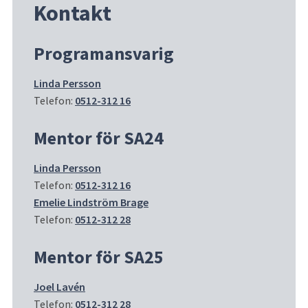
Kontakt
Programansvarig
Linda Persson
Telefon: 
0512-312 16
Mentor för SA24
Linda Persson
Telefon: 
0512-312 16
Emelie Lindström Brage
Telefon: 
0512-312 28
Mentor för SA25
Joel Lavén
Telefon: 
0512-312 28