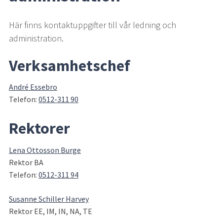
Här finns kontaktuppgifter till vår ledning och 
administration.
Verksamhetschef
André Essebro
Telefon: 
0512-311 90
Rektorer
Lena Ottosson Burge
Rektor BA
Telefon: 
0512-311 94
Susanne Schiller Harvey
Rektor EE, IM, IN, NA, TE