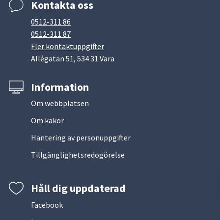
Kontakta oss
0512-311 86
0512-311 87
Fler kontaktuppgifter
Allégatan 51, 534 31 Vara
Information
Om webbplatsen
Om kakor
Hantering av personuppgifter
Tillgänglighetsredogörelse
Håll dig uppdaterad
Facebook