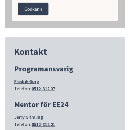
Godkänn
Kontakt
Programansvarig
Fredrik Borg
Telefon: 
0512-312 07
Mentor för EE24
Jerry Grimling
Telefon: 
0512-312 01