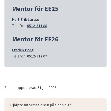
Mentor för EE25
Karl-Erik Larsson
Telefon: 
0512-311 88
Mentor för EE26
Fredrik Borg
Telefon: 
0512-312 07
Senast uppdaterad
31 juli 2026
Hjälpte informationen på sidan dig?