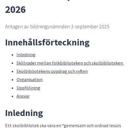
2026
Antagen av bildningsnämnden 3 september 2025
Innehållsförteckning
Inledning
Skillnader mellan folkbiblioteken och skolbiblioteken 
Skolbibliotekens uppdrag och syften
Organisation
Uppföljning
Ansvar
Inledning
Ett skolbibliotek ska vara en “gemensam och ordnad resurs 