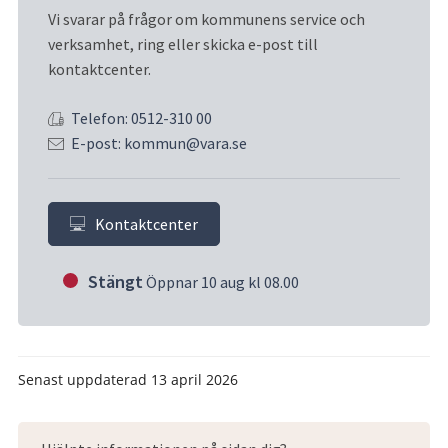
Vi svarar på frågor om kommunens service och 
verksamhet, ring eller skicka e-post till 
kontaktcenter.
Telefon: 0512-310 00
E-post: kommun@vara.se
Kontaktcenter
Stängt
Öppnar 10 aug kl 08.00
Senast uppdaterad
13 april 2026