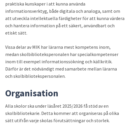
praktiska kunskaper i att kunna använda 
informationsverktyg, både digitala och analoga, samt om 
att utveckla intellektuella färdigheter för att kunna värdera 
och hantera information på ett säkert, användbart och 
etiskt sätt.
Vissa delar av MIK har lärarna mest kompetens inom, 
medan skolbiblioteksperonalen har specialkompetenser 
inom till exempel informationssökning och källkritik. 
Därför är det nödvändigt med samarbete mellan lärarna 
och skolbibliotekspersonalen.
Organisation
Alla skolor ska under läsåret 2025/2026 få stöd av en 
skolbibliotekarie. Detta kommer att organiseras på olika 
sätt utifrån varje skolas förutsättningar och storlek.