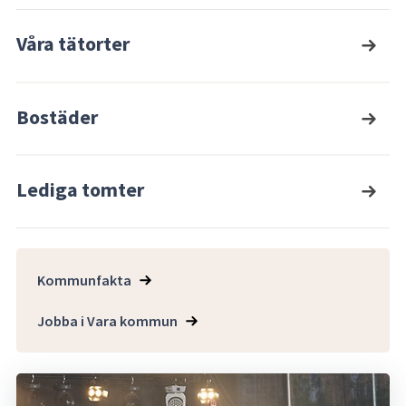
Våra tätorter
Bostäder
Lediga tomter
Kommunfakta
Jobba i Vara kommun