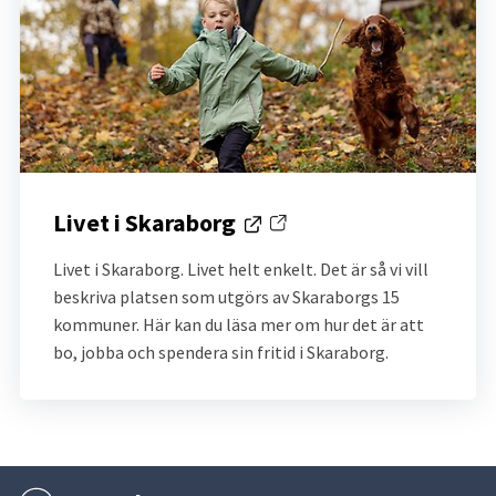
Livet i Skaraborg
Länk till annan webbplats.
Livet i Skaraborg. Livet helt enkelt. Det är så vi vill 
beskriva platsen som utgörs av Skaraborgs 15 
kommuner. Här kan du läsa mer om hur det är att 
bo, jobba och spendera sin fritid i Skaraborg.