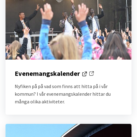
Evenemangskalender
Länk till annan webbplats.
Nyfiken på på vad som finns att hitta på i vår 
kommun? I vår evenemangskalender hittar du 
många olika aktiviteter.