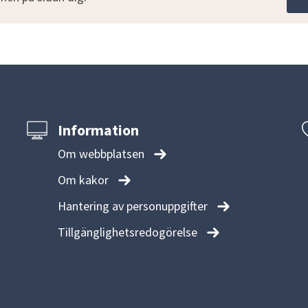
Information
Om webbplatsen
Om kakor
Hantering av personuppgifter
Tillgänglighetsredogörelse