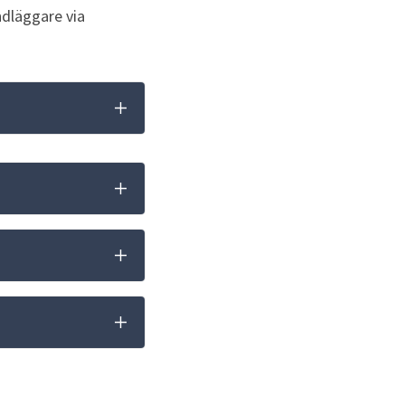
dläggare via 