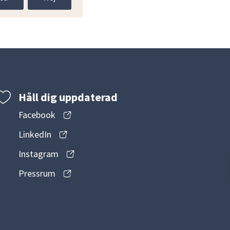
Håll dig uppdaterad
Facebook
LinkedIn
Instagram
Pressrum