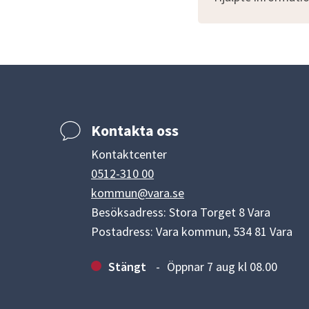
Kontakta oss
Kontaktcenter
0512-310 00
kommun@vara.se
Besöksadress: Stora Torget 8 Vara
Postadress: Vara kommun, 534 81 Vara
Stängt
Öppnar 7 aug kl 08.00