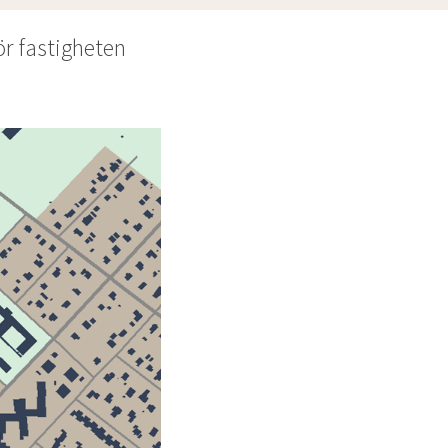
r fastigheten 