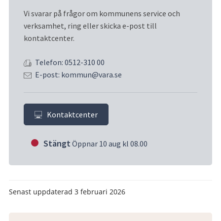
Vi svarar på frågor om kommunens service och 
verksamhet, ring eller skicka e-post till 
kontaktcenter.
Telefon: 0512-310 00
E-post: kommun@vara.se
Kontaktcenter
Stängt
Öppnar 10 aug kl 08.00
Senast uppdaterad
3 februari 2026