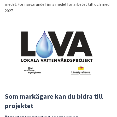
medel. För närvarande finns medel för arbetet till och med 
2027.
Som markägare kan du bidra till 
projektet