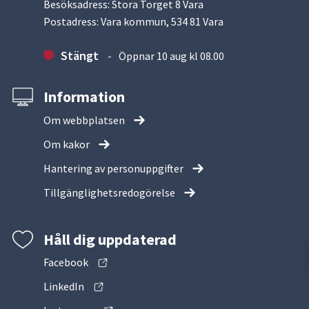
Besöksadress: Stora Torget 8 Vara
Postadress: Vara kommun, 534 81 Vara
Stängt
Öppnar 10 aug kl 08.00
Information
Om webbplatsen
Om kakor
Hantering av personuppgifter
Tillgänglighetsredogörelse
Håll dig uppdaterad
Facebook
LinkedIn