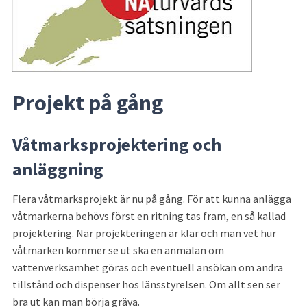
Projekt på gång
Våtmarksprojektering och 
anläggning
Flera våtmarksprojekt är nu på gång. För att kunna anlägga 
våtmarkerna behövs först en ritning tas fram, en så kallad 
projektering. När projekteringen är klar och man vet hur 
våtmarken kommer se ut ska en anmälan om 
vattenverksamhet göras och eventuell ansökan om andra 
tillstånd och dispenser hos länsstyrelsen. Om allt sen ser 
bra ut kan man börja gräva.