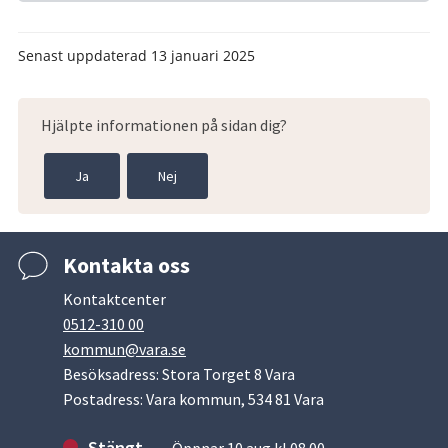
Senast uppdaterad
13 januari 2025
Hjälpte informationen på sidan dig?
Ja
Nej
Kontakta oss
Kontaktcenter
0512-310 00
kommun@vara.se
Besöksadress: Stora Torget 8 Vara
Postadress: Vara kommun, 534 81 Vara
Stängt