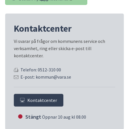
(länk till annan webbplats)
Kontaktcenter
Vi svarar på frågor om kommunens service och 
verksamhet, ring eller skicka e-post till 
kontaktcenter.
Telefon: 0512-310 00
E-post: kommun@vara.se
Kontaktcenter
Stängt
Öppnar 10 aug kl 08.00