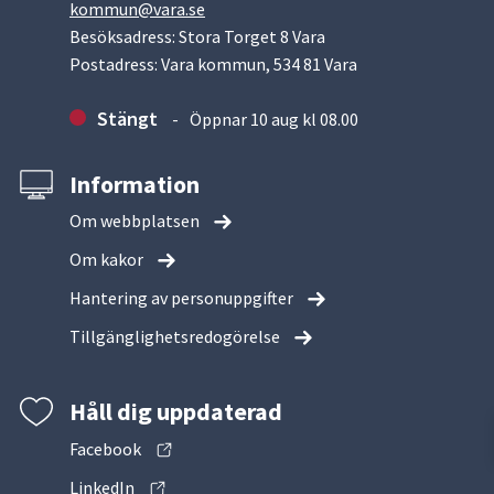
kommun@vara.se
Besöksadress: Stora Torget 8 Vara
Postadress: Vara kommun, 534 81 Vara
Stängt
Öppnar 10 aug kl 08.00
Information
Om webbplatsen
Om kakor
Hantering av personuppgifter
Tillgänglighetsredogörelse
Håll dig uppdaterad
Facebook
LinkedIn