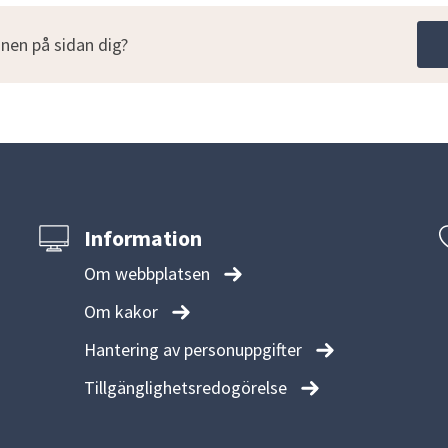
nen på sidan dig?
Information
Om webbplatsen
Om kakor
Hantering av personuppgifter
Tillgänglighetsredogörelse