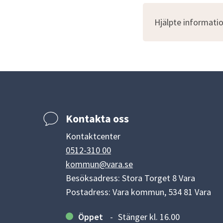
Hjälpte informatio
Kontakta oss
Kontaktcenter
0512-310 00
kommun@vara.se
Besöksadress: Stora Torget 8 Vara
Postadress: Vara kommun, 534 81 Vara
Öppet
Stänger kl. 16.00