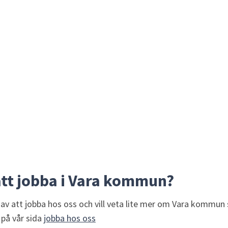
att jobba i Vara kommun?
av att jobba hos oss och vill veta lite mer om Vara kommun 
på vår sida 
jobba hos oss