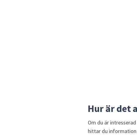
Hur är det 
Om du är intresserad 
hittar du information 