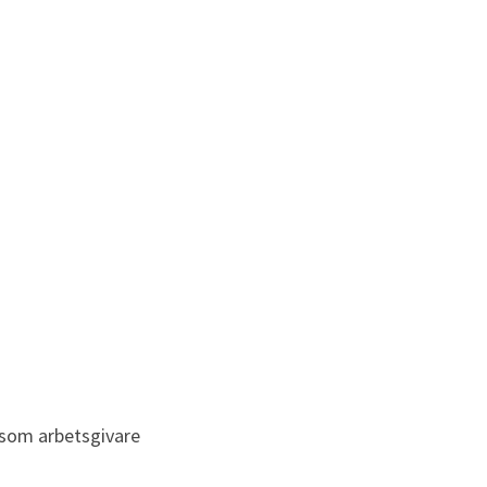
som arbetsgivare 