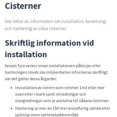
Cisterner
Här hittar du information om installation, besiktning 
och hantering av olika cisterner.
Skriftlig information vid 
installation
Senast fyra veckor innan installationen påbörjas eller 
hanteringen inleds ska miljöenheten informeras skriftligt 
när det gäller dessa åtgärder:
Installation av cistern som rymmer 1m3 eller mer 
ovan eller i mark samt rörledningar och 
slangledningar som är anslutna till sådana cisterner.
Hantering av mer än 150 liter brandfarlig vätska eller 
spillolja inom vattenskyddsområde.