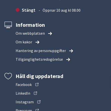
Stängt
Öppnar 10 aug kl 08.00
Information
Om webbplatsen
Om kakor
Hantering av personuppgifter
Tillgänglighetsredogörelse
Håll dig uppdaterad
Facebook
LinkedIn
Instagram
Pressrum