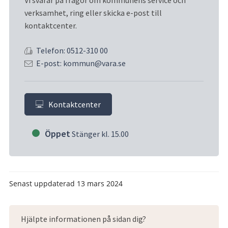
verksamhet, ring eller skicka e-post till 
kontaktcenter.
Telefon: 0512-310 00
E-post: kommun@vara.se
Kontaktcenter
Öppet
Stänger kl. 15.00
Senast uppdaterad
13 mars 2024
Hjälpte informationen på sidan dig?