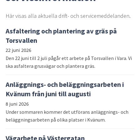
Här visas alla aktuella drift- och servicemeddelanden.
Asfaltering och plantering av gräs på
Torsvallen
22 juni 2026
Den 22 juni till 2 juli pågår ett arbete på Torsvallen i Vara. Vi
ska asfaltera grusvägar och plantera gräs.
Anläggnings- och beläggningsarbeten i
Kvänum från juni till augusti
8 juni 2026
Under sommaren kommer det utförans anläggnings- och
beläggningsarbeten på olika platser i Kvänum.
Vägarbete på Västergatan