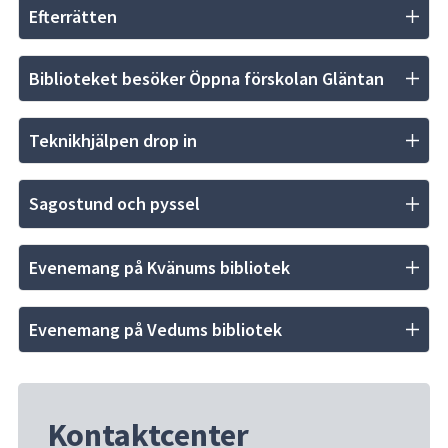
Efterrätten
Biblioteket besöker Öppna förskolan Gläntan
Teknikhjälpen drop in
Sagostund och pyssel
Evenemang på Kvänums bibliotek
Evenemang på Vedums bibliotek
Kontaktcenter