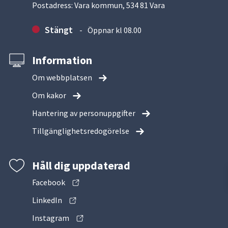
Postadress: Vara kommun, 534 81 Vara
Stängt
Öppnar kl 08.00
Information
Om webbplatsen
Om kakor
Hantering av personuppgifter
Tillgänglighetsredogörelse
Håll dig uppdaterad
Facebook
LinkedIn
Instagram