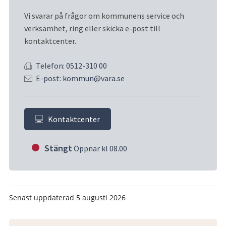
Vi svarar på frågor om kommunens service och 
verksamhet, ring eller skicka e-post till 
kontaktcenter.
Telefon: 0512-310 00
E-post: kommun@vara.se
Kontaktcenter
Stängt
Öppnar kl 08.00
Senast uppdaterad
5 augusti 2026