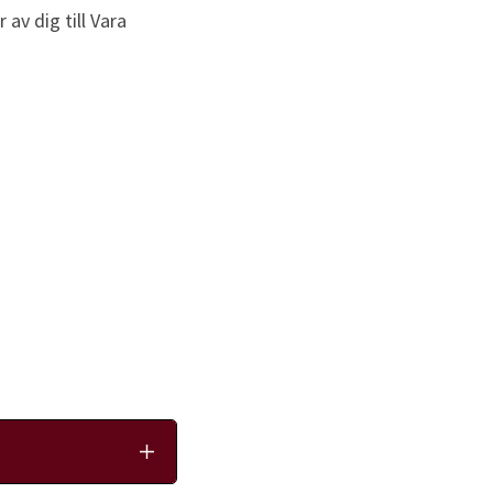
 dig till Vara 